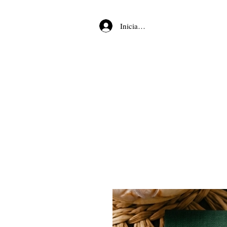
Iniciar sesión