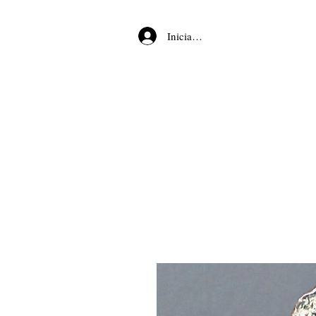
Iniciar sesión