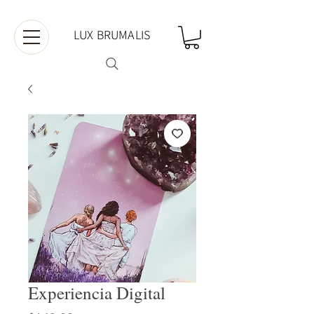
LUX BRUMALIS
Experiencia Digital