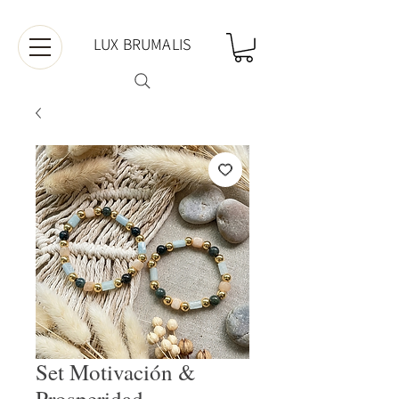
LUX BRUMALIS
Set Motivación &
Prosperidad