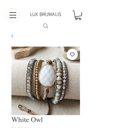
LUX BRUMALIS
White Owl